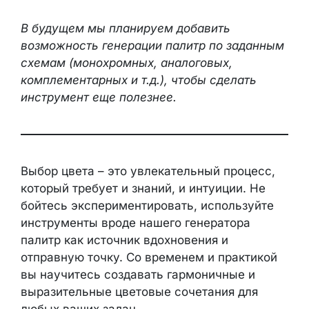
В будущем мы планируем добавить
возможность генерации палитр по заданным
схемам (монохромных, аналоговых,
комплементарных и т.д.), чтобы сделать
инструмент еще полезнее.
Выбор цвета – это увлекательный процесс,
который требует и знаний, и интуиции. Не
бойтесь экспериментировать, используйте
инструменты вроде нашего генератора
палитр как источник вдохновения и
отправную точку. Со временем и практикой
вы научитесь создавать гармоничные и
выразительные цветовые сочетания для
любых ваших задач.