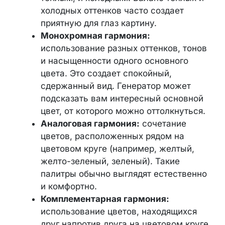
холодных оттенков часто создает
приятную для глаз картину.
Монохромная гармония:
использование разных оттенков, тонов
и насыщенности одного основного
цвета. Это создает спокойный,
сдержанный вид. Генератор может
подсказать вам интересный основной
цвет, от которого можно оттолкнуться.
Аналоговая гармония:
сочетание
цветов, расположенных рядом на
цветовом круге (например, желтый,
желто-зеленый, зеленый). Такие
палитры обычно выглядят естественно
и комфортно.
Комплементарная гармония:
использование цветов, находящихся
друг напротив друга на цветовом круге