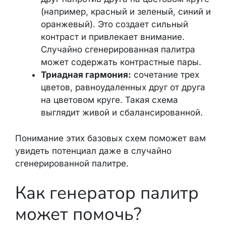
(например, красный и зеленый, синий и
оранжевый). Это создает сильный
контраст и привлекает внимание.
Случайно сгенерированная палитра
может содержать контрастные пары.
Триадная гармония:
сочетание трех
цветов, равноудаленных друг от друга
на цветовом круге. Такая схема
выглядит живой и сбалансированной.
Понимание этих базовых схем поможет вам
увидеть потенциал даже в случайно
сгенерированной палитре.
Как генератор палитр
может помочь?