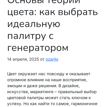
цвета: как выбрать
идеальную
палитру с
генератором
14 апреля, 2025
от
ozarilo
Цвет окружает нас повсюду и оказывает
огромное влияние на наше восприятие,
эмоции и даже решения. В дизайне,
искусстве, маркетинге – правильный выбор
цветовой палитры может стать ключом к
успеху. Но как найти то самое, гармоничное