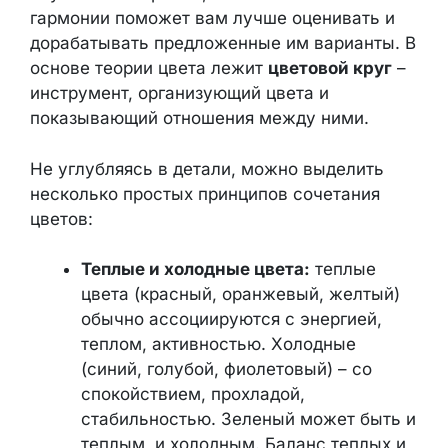
гармонии поможет вам лучше оценивать и
дорабатывать предложенные им варианты. В
основе теории цвета лежит
цветовой круг
–
инструмент, организующий цвета и
показывающий отношения между ними.
Не углубляясь в детали, можно выделить
несколько простых принципов сочетания
цветов:
Теплые и холодные цвета:
теплые
цвета (красный, оранжевый, желтый)
обычно ассоциируются с энергией,
теплом, активностью. Холодные
(синий, голубой, фиолетовый) – со
спокойствием, прохладой,
стабильностью. Зеленый может быть и
теплым, и холодным. Баланс теплых и