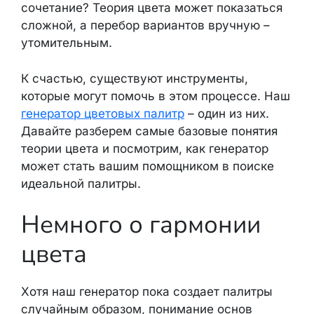
сочетание? Теория цвета может показаться
сложной, а перебор вариантов вручную –
утомительным.
К счастью, существуют инструменты,
которые могут помочь в этом процессе. Наш
генератор цветовых палитр
– один из них.
Давайте разберем самые базовые понятия
теории цвета и посмотрим, как генератор
может стать вашим помощником в поиске
идеальной палитры.
Немного о гармонии
цвета
Хотя наш генератор пока создает палитры
случайным образом, понимание основ