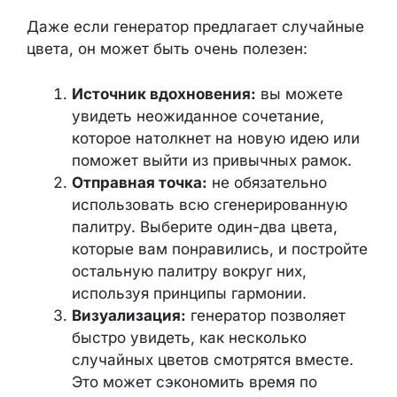
Даже если генератор предлагает случайные
цвета, он может быть очень полезен:
Источник вдохновения:
вы можете
увидеть неожиданное сочетание,
которое натолкнет на новую идею или
поможет выйти из привычных рамок.
Отправная точка:
не обязательно
использовать всю сгенерированную
палитру. Выберите один-два цвета,
которые вам понравились, и постройте
остальную палитру вокруг них,
используя принципы гармонии.
Визуализация:
генератор позволяет
быстро увидеть, как несколько
случайных цветов смотрятся вместе.
Это может сэкономить время по