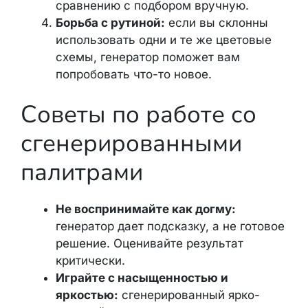
сравнению с подбором вручную.
Борьба с рутиной:
если вы склонны
использовать одни и те же цветовые
схемы, генератор поможет вам
попробовать что-то новое.
Советы по работе со
сгенерированными
палитрами
Не воспринимайте как догму:
генератор дает подсказку, а не готовое
решение. Оценивайте результат
критически.
Играйте с насыщенностью и
яркостью:
сгенерированный ярко-