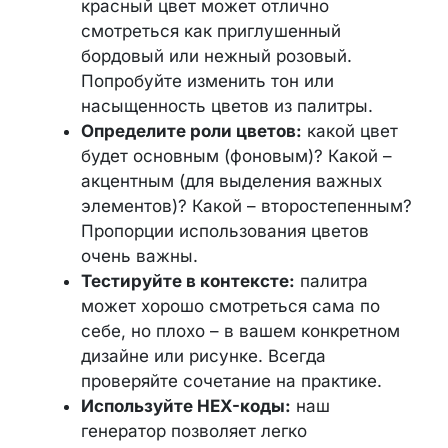
красный цвет может отлично
смотреться как приглушенный
бордовый или нежный розовый.
Попробуйте изменить тон или
насыщенность цветов из палитры.
Определите роли цветов:
какой цвет
будет основным (фоновым)? Какой –
акцентным (для выделения важных
элементов)? Какой – второстепенным?
Пропорции использования цветов
очень важны.
Тестируйте в контексте:
палитра
может хорошо смотреться сама по
себе, но плохо – в вашем конкретном
дизайне или рисунке. Всегда
проверяйте сочетание на практике.
Используйте HEX-коды:
наш
генератор позволяет легко