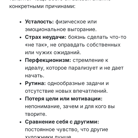
конкретными причинами:
Усталость:
физическое или
эмоциональное выгорание.
Страх неудачи:
боязнь сделать что-то
«не так», не оправдать собственных
или чужих ожиданий.
Перфекционизм:
стремление к
идеалу, которое парализует и не дает
начать.
Рутина:
однообразные задачи и
отсутствие новых впечатлений.
Потеря цели или мотивации:
непонимание, зачем и для кого вы
творите.
Сравнение себя с другими:
постоянное чувство, что другие
художники лучше.