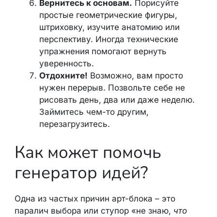
Вернитесь к основам.
Порисуйте
простые геометрические фигуры,
штриховку, изучите анатомию или
перспективу. Иногда технические
упражнения помогают вернуть
уверенность.
Отдохните!
Возможно, вам просто
нужен перерыв. Позвольте себе не
рисовать день, два или даже неделю.
Займитесь чем-то другим,
перезагрузитесь.
Как может помочь
генератор идей?
Одна из частых причин арт-блока – это
паралич выбора или ступор «не знаю,
что