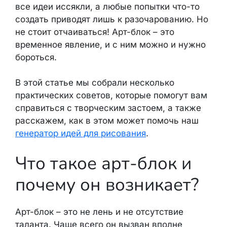
все идеи иссякли, а любые попытки что-то
создать приводят лишь к разочарованию. Но
не стоит отчаиваться! Арт-блок – это
временное явление, и с ним можно и нужно
бороться.
В этой статье мы собрали несколько
практических советов, которые помогут вам
справиться с творческим застоем, а также
расскажем, как в этом может помочь наш
генератор идей для рисования
.
Что такое арт-блок и
почему он возникает?
Арт-блок – это не лень и не отсутствие
таланта. Чаще всего он вызван вполне