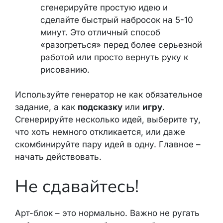
сгенерируйте простую идею и
сделайте быстрый набросок на 5-10
минут. Это отличный способ
«разогреться» перед более серьезной
работой или просто вернуть руку к
рисованию.
Используйте генератор не как обязательное
задание, а как
подсказку
или
игру
.
Сгенерируйте несколько идей, выберите ту,
что хоть немного откликается, или даже
скомбинируйте пару идей в одну. Главное –
начать действовать.
Не сдавайтесь!
Арт-блок – это нормально. Важно не ругать