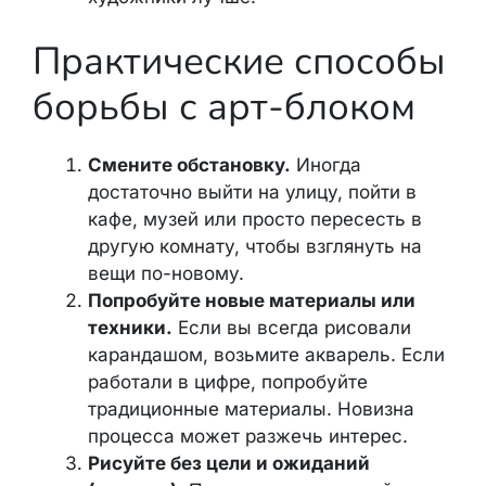
Практические способы
борьбы с арт-блоком
Смените обстановку.
Иногда
достаточно выйти на улицу, пойти в
кафе, музей или просто пересесть в
другую комнату, чтобы взглянуть на
вещи по-новому.
Попробуйте новые материалы или
техники.
Если вы всегда рисовали
карандашом, возьмите акварель. Если
работали в цифре, попробуйте
традиционные материалы. Новизна
процесса может разжечь интерес.
Рисуйте без цели и ожиданий