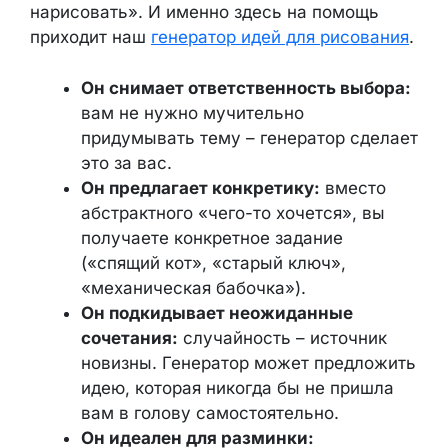
нарисовать». И именно здесь на помощь
приходит наш
генератор идей для рисования
.
Он снимает ответственность выбора:
вам не нужно мучительно
придумывать тему – генератор сделает
это за вас.
Он предлагает конкретику:
вместо
абстрактного «чего-то хочется», вы
получаете конкретное задание
(«спящий кот», «старый ключ»,
«механическая бабочка»).
Он подкидывает неожиданные
сочетания:
случайность – источник
новизны. Генератор может предложить
идею, которая никогда бы не пришла
вам в голову самостоятельно.
Он идеален для разминки: