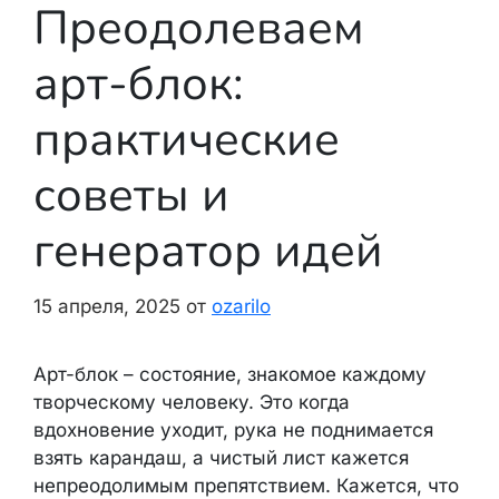
Преодолеваем
арт-блок:
практические
советы и
генератор идей
15 апреля, 2025
от
ozarilo
Арт-блок – состояние, знакомое каждому
творческому человеку. Это когда
вдохновение уходит, рука не поднимается
взять карандаш, а чистый лист кажется
непреодолимым препятствием. Кажется, что