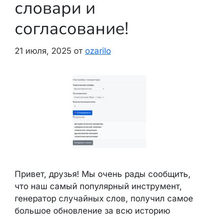
словари и
согласование!
21 июля, 2025
от
ozarilo
Привет, друзья! Мы очень рады сообщить,
что наш самый популярный инструмент,
генератор случайных слов, получил самое
большое обновление за всю историю