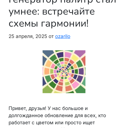
умнее: встречайте
схемы гармонии!
25 апреля, 2025
от
ozarilo
Привет, друзья! У нас большое и
долгожданное обновление для всех, кто
работает с цветом или просто ищет