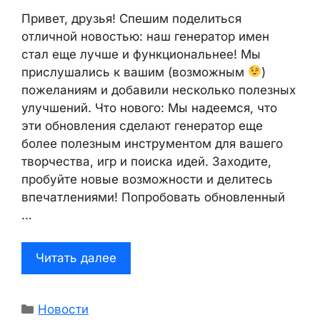
Привет, друзья! Спешим поделиться
отличной новостью: наш генератор имен
стал еще лучше и функциональнее! Мы
прислушались к вашим (возможным
)
пожеланиям и добавили несколько полезных
улучшений. Что нового: Мы надеемся, что
эти обновления сделают генератор еще
более полезным инструментом для вашего
творчества, игр и поиска идей. Заходите,
пробуйте новые возможности и делитесь
впечатлениями! Попробовать обновленный
…
Читать далее
Рубрики
Новости