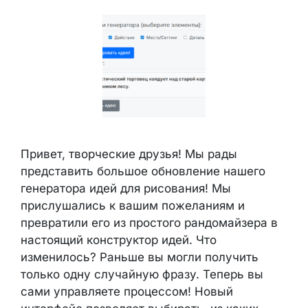
Привет, творческие друзья! Мы рады
представить большое обновление нашего
генератора идей для рисования! Мы
прислушались к вашим пожеланиям и
превратили его из простого рандомайзера в
настоящий конструктор идей. Что
изменилось? Раньше вы могли получить
только одну случайную фразу. Теперь вы
сами управляете процессом! Новый