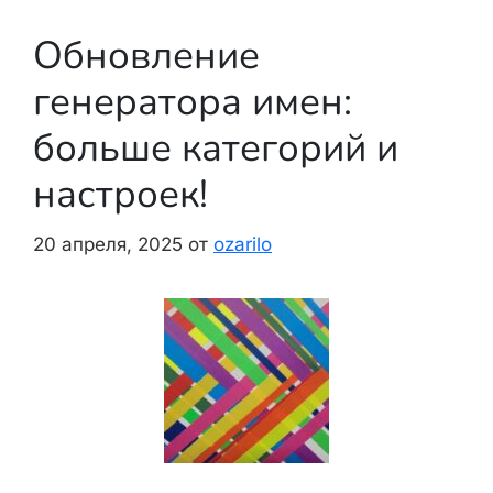
Обновление
генератора имен:
больше категорий и
настроек!
20 апреля, 2025
от
ozarilo