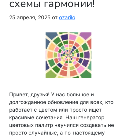
схемы гармонии!
25 апреля, 2025
от
ozarilo
Привет, друзья! У нас большое и
долгожданное обновление для всех, кто
работает с цветом или просто ищет
красивые сочетания. Наш генератор
цветовых палитр научился создавать не
просто случайные, а по-настоящему