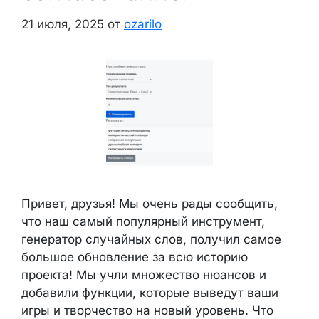
21 июля, 2025
от
ozarilo
Привет, друзья! Мы очень рады сообщить,
что наш самый популярный инструмент,
генератор случайных слов, получил самое
большое обновление за всю историю
проекта! Мы учли множество нюансов и
добавили функции, которые выведут ваши
игры и творчество на новый уровень. Что