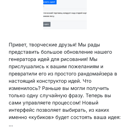
Привет, творческие друзья! Мы рады
представить большое обновление нашего
генератора идей для рисования! Мы
прислушались к вашим пожеланиям и
превратили его из простого рандомайзера в
настоящий конструктор идей. Что
изменилось? Раньше вы могли получить
только одну случайную фразу. Теперь вы
сами управляете процессом! Новый
интерфейс позволяет выбирать, из каких
именно «кубиков» будет состоять ваша идея:
…