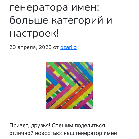
генератора имен:
больше категорий и
настроек!
20 апреля, 2025
от
ozarilo
Привет, друзья! Спешим поделиться
отличной новостью: наш генератор имен