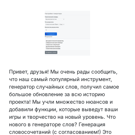
Привет, друзья! Мы очень рады сообщить,
что наш самый популярный инструмент,
генератор случайных слов, получил самое
большое обновление за всю историю
проекта! Мы учли множество нюансов и
добавили функции, которые выведут ваши
игры и творчество на новый уровень. Что
нового в генераторе слов? Генерация
словосочетаний (с согласованием!) Это